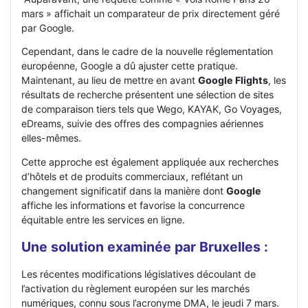
mars » affichait un comparateur de prix directement géré
par Google.
Cependant, dans le cadre de la nouvelle réglementation
européenne, Google a dû ajuster cette pratique.
Maintenant, au lieu de mettre en avant
Google Flights
, les
résultats de recherche présentent une sélection de sites
de comparaison tiers tels que Wego, KAYAK, Go Voyages,
eDreams, suivie des offres des compagnies aériennes
elles-mêmes.
Cette approche est également appliquée aux recherches
d’hôtels et de produits commerciaux, reflétant un
changement significatif dans la manière dont
Google
affiche les informations et favorise la concurrence
équitable entre les services en ligne.
Une solution examinée par Bruxelles :
Les récentes modifications législatives découlant de
l’activation du règlement européen sur les marchés
numériques, connu sous l’acronyme DMA, le jeudi 7 mars.