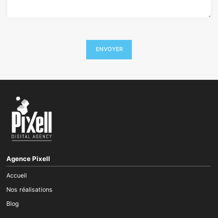
Agence Pixell
Accueil
Nos réalisations
Blog