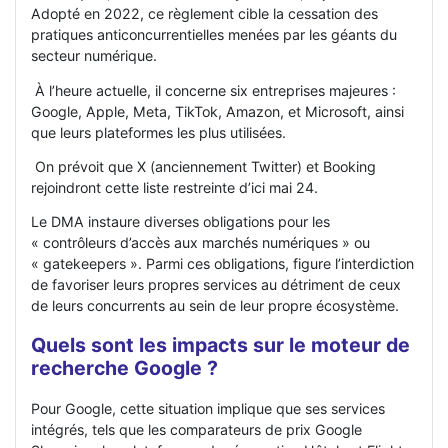
Adopté en 2022, ce règlement cible la cessation des
pratiques anticoncurrentielles menées par les géants du
secteur numérique.
À l’heure actuelle, il concerne six entreprises majeures :
Google, Apple, Meta, TikTok, Amazon, et Microsoft, ainsi
que leurs plateformes les plus utilisées.
On prévoit que X (anciennement Twitter) et Booking
rejoindront cette liste restreinte d’ici mai 24.
Le DMA instaure diverses obligations pour les
« contrôleurs d’accès aux marchés numériques » ou
« gatekeepers ». Parmi ces obligations, figure l’interdiction
de favoriser leurs propres services au détriment de ceux
de leurs concurrents au sein de leur propre écosystème.
Quels sont les impacts sur le moteur de
recherche Google ?
Pour Google, cette situation implique que ses services
intégrés, tels que les comparateurs de prix Google