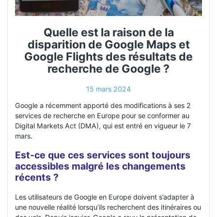
Quelle est la raison de la
disparition de Google Maps et
Google Flights des résultats de
recherche de Google ?
15 mars 2024
Google a récemment apporté des modifications à ses 2
services de recherche en Europe pour se conformer au
Digital Markets Act (DMA), qui est entré en vigueur le 7
mars.
Est-ce que ces services sont toujours
accessibles malgré les changements
récents ?
Les utilisateurs de Google en Europe doivent s’adapter à
une nouvelle réalité lorsqu’ils recherchent des itinéraires ou