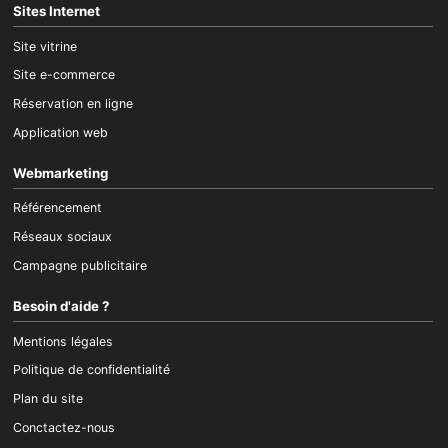
Sites Internet
Site vitrine
Site e-commerce
Réservation en ligne
Application web
Webmarketing
Référencement
Réseaux sociaux
Campagne publicitaire
Besoin d'aide ?
Mentions légales
Politique de confidentialité
Plan du site
Conctactez-nous