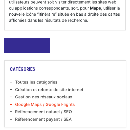
utilisateurs peuvent soit visiter directement les sites web
ou applications correspondants, soit, pour
Maps
, utiliser la
nouvelle icône “Itinéraire” située en bas à droite des cartes
affichées dans les résultats de recherche.
ARTICLE
PRÉCÉDENT
CATÉGORIES
Toutes les catégories
Création et refonte de site internet
Gestion des réseaux sociaux
Google Maps / Google Flights
Référencement naturel / SEO
Référencement payant / SEA