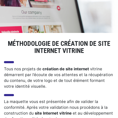
MÉTHODOLOGIE DE CRÉATION DE SITE
INTERNET VITRINE
Tous nos projets de
création de site internet
vitrine
démarrent par l’écoute de vos attentes et la récupération
du contenu, de votre logo et de tout élément formant
votre identité visuelle.
La maquette vous est présentée afin de valider la
conformité. Après votre validation nous procédons à la
construction du
site Internet vitrine
et au développement