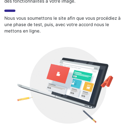
des fonctionnalités à votre image.
Nous vous soumettons le site afin que vous procédiez à
une phase de test, puis, avec votre accord nous le
mettons en ligne.