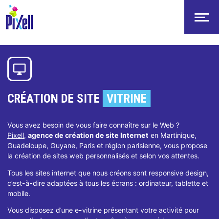
-->
CRÉATION DE SITE
VITRINE
Vous avez besoin de vous faire connaître sur le Web ?
Pixell
,
agence de création de site Internet
en Martinique,
Guadeloupe, Guyane, Paris et région parisienne, vous propose
la création de sites web personnalisés et selon vos attentes.
Tous les sites internet que nous créons sont responsive design,
c’est-à-dire adaptées à tous les écrans : ordinateur, tablette et
mobile.
Vous disposez d’une e-vitrine présentant votre activité pour