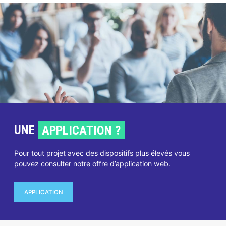
UNE
APPLICATION ?
Pour tout projet avec des dispositifs plus élevés vous
pouvez consulter notre offre d’application web.
APPLICATION