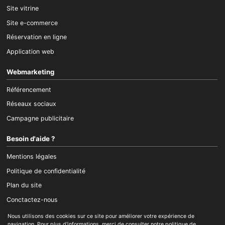
Site vitrine
Site e-commerce
Réservation en ligne
Application web
Webmarketing
Référencement
Réseaux sociaux
Campagne publicitaire
Besoin d'aide ?
Mentions légales
Politique de confidentialité
Plan du site
Conctactez-nous
Nous utilisons des cookies sur ce site pour améliorer votre expérience de
navigation. Pour plus d'informations, merci de consulter notre
politique de