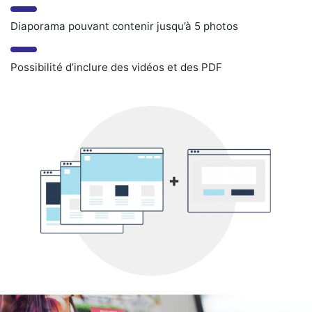
Diaporama pouvant contenir jusqu’à 5 photos
Possibilité d’inclure des vidéos et des PDF