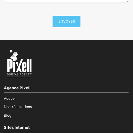
Agence Pixell
Accueil
Nos réalisations
Blog
Sites Internet