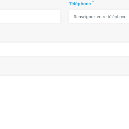
*
Téléphone