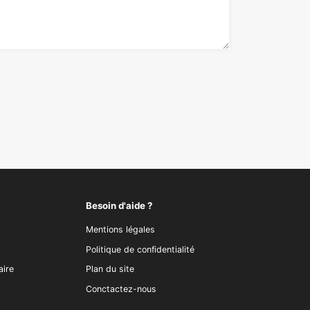
Besoin d'aide ?
Mentions légales
Politique de confidentialité
aire
Plan du site
Conctactez-nous