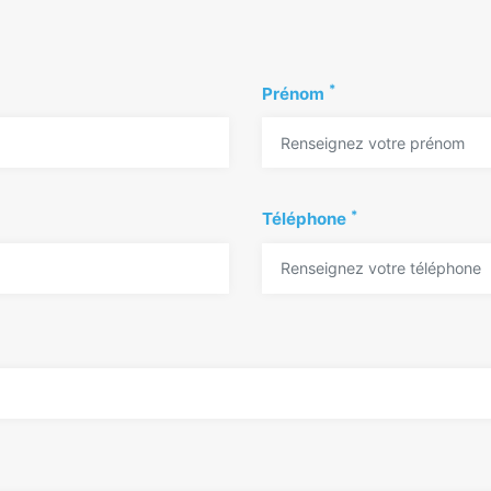
*
Prénom
*
Téléphone