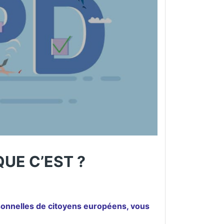
QUE C’EST ?
sonnelles de citoyens européens, vous